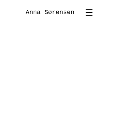
Anna Sørensen